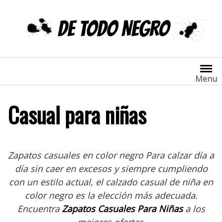
Saltar
al
contenido
Menu
Casual para niñas
Zapatos casuales en color negro Para calzar día a
día sin caer en excesos y siempre cumpliendo
con un estilo actual, el calzado casual de niña en
color negro es la elección más adecuada.
Encuentra
Zapatos Casuales Para Niñas
a los