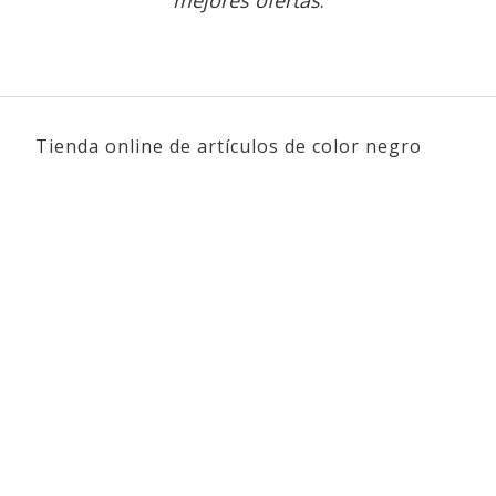
mejores ofertas
.
Tienda online de artículos de color negro